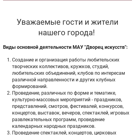
Уважаемые гости и жители
нашего города!
Виды основной деятельности МАУ "Дворец искусств":
Создание и организация работы любительских
творческих коллективов, кружков, студий,
любительских объединений, клубов по интересам
различной направленности и других клубных
формирований.
Проведение, различных по форме и тематике,
культурно-массовых мероприятий - праздников,
представлений, смотров, фестивалей, конкурсов,
концертов, выставок, вечеров, спектаклей, игровых
развлекательных программ, проведение
календарных народных праздников.
Проведение спектаклей, концертов, цирковых