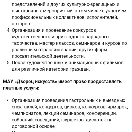
представлений и других культурно-зрелищных и
выставочных мероприятий, в том числе с участием
профессиональных коллективов, исполнителей,
авторов.
Организация и проведение конкурсов
художественного и прикладного народного
творчества, мастер классов, семинаров и курсов по
различным отраслям знаний, других форм
просветительской деятельности.
Показ художественных и анимационных фильмов
для различной категории граждан.
МАУ «Дворец искусств» имеет право предоставлять
платные услуги:
Организация проведения гастрольных и выездных
спектаклей, концертов, цирков, конкурсов, ярмарок,
чемпионатов, лекций семинаров, конференций,
собраний, совещаний, фуршетов, дискотек на
договорной основе;