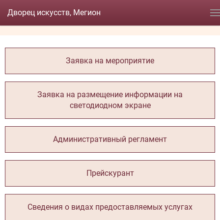
Дворец искусств, Мегион
Заявка на мероприятие
Заявка на размещение информации на
светодиодном экране
Административный регламент
Прейскурант
Сведения о видах предоставляемых услугах