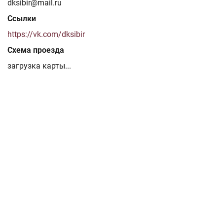
dksibir@mail.ru
Ссылки
https://vk.com/dksibir
Схема проезда
загрузка карты...