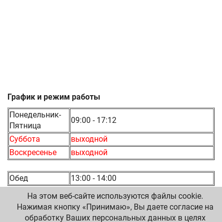
График и режим работы
Понедельник-
09:00 - 17:12
Пятница
Суббота
выходной
Воскресенье
выходной
Обед
13:00 - 14:00
На этом веб-сайте используются файлы cookie.
Нажимая кнопку «Принимаю», Вы даете согласие на
обработку Ваших персональных данных в целях