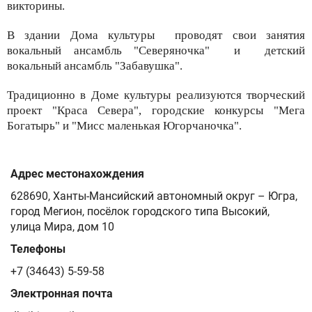
викторины.
В здании Дома культуры проводят свои занятия
вокальный ансамбль "Северяночка" и детский
вокальный ансамбль "Забавушка".
Традиционно в Доме культуры реализуются творческий
проект "Краса Севера", городские конкурсы "Мега
Богатырь" и "Мисс маленькая Югорчаночка".
Адрес местонахождения
628690, Ханты-Мансийский автономный округ – Югра,
город Мегион, посёлок городского типа Высокий,
улица Мира, дом 10
Телефоны
+7 (34643) 5-59-58
Электронная почта