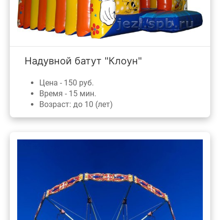
Надувной батут "Клоун"
Цена - 150 руб.
Время - 15 мин.
Возраст: до 10 (лет)