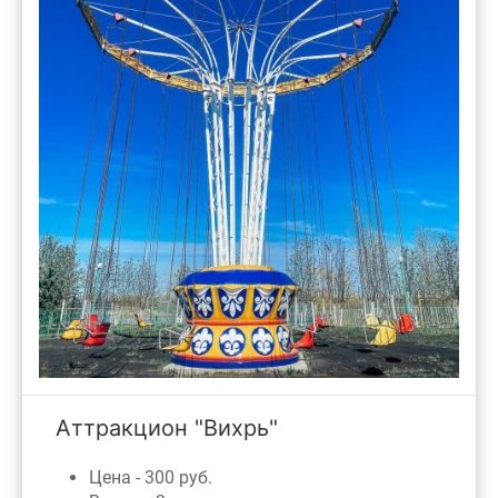
Аттракцион "Вихрь"
Цена - 300 руб.