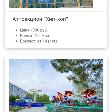
Аттракцион "Хип-хоп"
Цена - 300 руб.
Время - 1.5 мин.
Возраст: от 14 (лет)