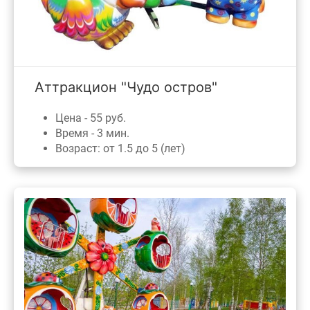
Аттракцион "Чудо остров"
Цена - 55 руб.
Время - 3 мин.
Возраст: от 1.5 до 5 (лет)