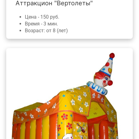
Аттракцион "Вертолеты"
Цена - 150 руб.
Время - 3 мин.
Возраст: от 8 (лет)