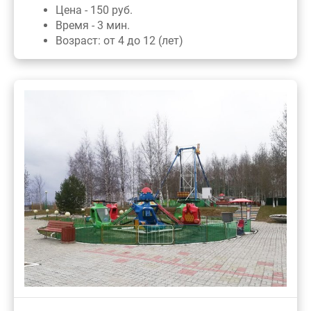
Цена - 150 руб.
Время - 3 мин.
Возраст: от 4 до 12 (лет)