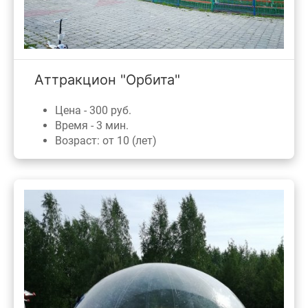
Аттракцион "Орбита"
Цена - 300 руб.
Время - 3 мин.
Возраст: от 10 (лет)