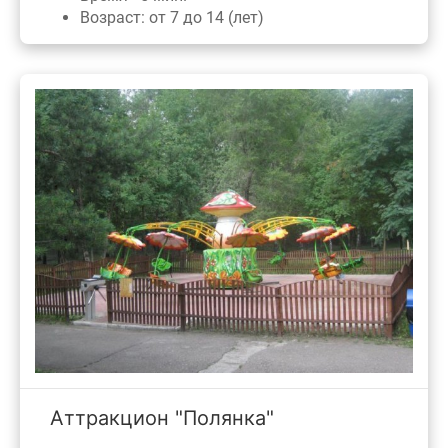
Возраст: от 7 до 14 (лет)
Аттракцион "Полянка"