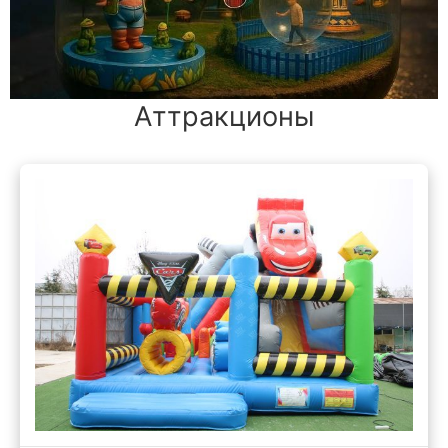
Аттракционы