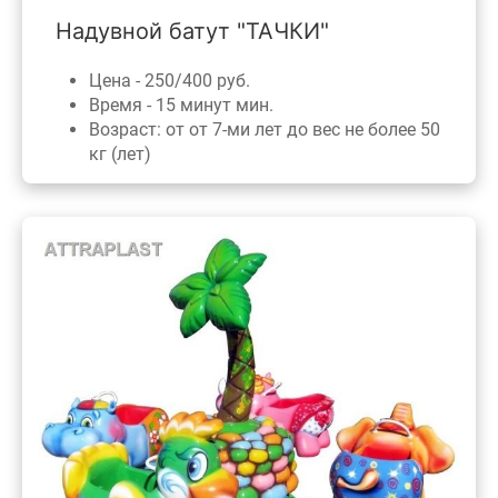
Надувной батут "ТАЧКИ"
Цена - 250/400 руб.
Время - 15 минут мин.
Возраст: от от 7-ми лет до вес не более 50
кг (лет)