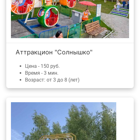
Аттракцион "Солнышко"
Цена - 150 руб.
Время - 3 мин.
Возраст: от 3 до 8 (лет)