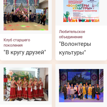
Любительское
объединение
Клуб старшего
"Волонтеры
поколения
"В кругу друзей"
культуры"