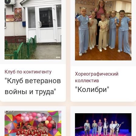
Клуб по контингенту
Хореографический
"Клуб ветеранов
коллектив
"Колибри"
войны и труда"