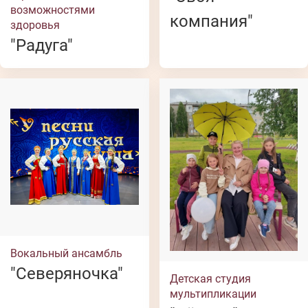
возможностями
компания"
здоровья
"Радуга"
Вокальный ансамбль
"Северяночка"
Детская студия
мультипликации