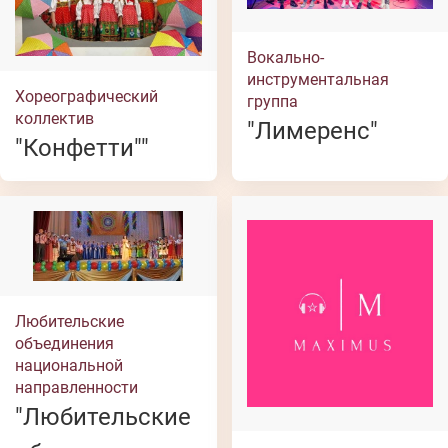
Вокально-
инструментальная
Хореографический
группа
коллектив
"Лимеренс"
"Конфетти""
Любительские
объединения
национальной
направленности
"Любительские