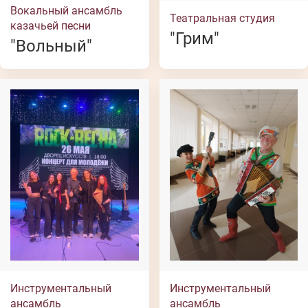
Вокальный ансамбль
Театральная студия
казачьей песни
"Грим"
"Вольный"
Инструментальный
Инструментальный
ансамбль
ансамбль