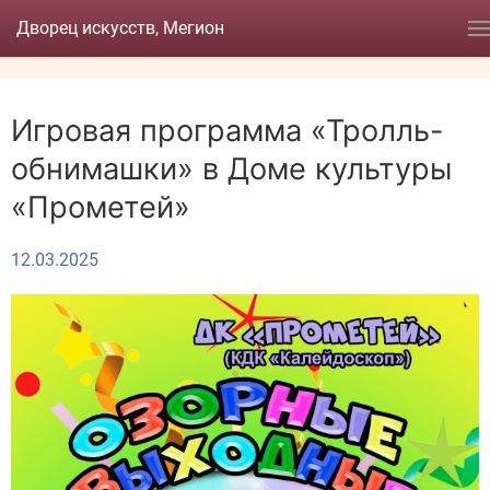
Дворец искусств, Мегион
Игровая программа «Тролль-
обнимашки» в Доме культуры
«Прометей»
12.03.2025