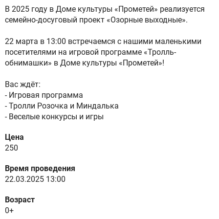
В 2025 году в Доме культуры «Прометей» реализуется
семейно-досуговый проект «Озорные выходные».
22 марта в 13:00 встречаемся с нашими маленькими
посетителями на игровой программе «Тролль-
обнимашки» в Доме культуры «Прометей»!
Вас ждёт:
- Игровая программа
- Тролли Розочка и Миндалька
- Веселые конкурсы и игры
Цена
250
Время проведения
22.03.2025 13:00
Возраст
0+