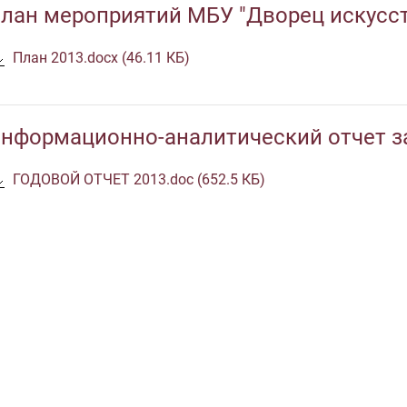
лан мероприятий МБУ "Дворец искусств
План 2013.docx (46.11 КБ)
нформационно-аналитический отчет з
ГОДОВОЙ ОТЧЕТ 2013.doc (652.5 КБ)