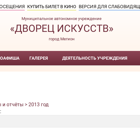
ПОСЕЩЕНИЯ
ВЕРСИЯ ДЛЯ СЛАБОВИДЯ
КУПИТЬ БИЛЕТ В КИНО
Муниципальное автономное учреждение
«ДВОРЕЦ ИСКУССТВ»
город Мегион
НОАФИША
ГАЛЕРЕЯ
ДЕЯТЕЛЬНОСТЬ УЧРЕЖДЕНИЯ
 и отчёты > 2013 год
: