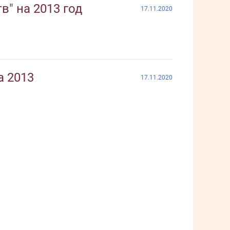
" на 2013 год
17.11.2020
а 2013
17.11.2020