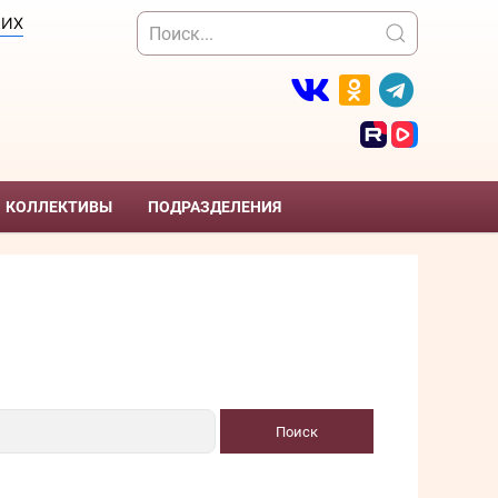
ЩИХ
КОЛЛЕКТИВЫ
ПОДРАЗДЕЛЕНИЯ